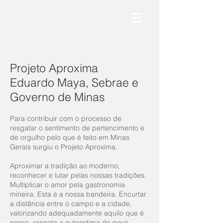
Projeto Aproxima
Eduardo Maya, Sebrae e
Governo de Minas
Para contribuir com o processo de
resgatar o sentimento de pertencimento e
de orgulho pelo que é feito em Minas
Gerais surgiu o Projeto Aproxima.
Aproximar a tradição ao moderno,
reconhecer e lutar pelas nossas tradições.
Multiplicar o amor pela gastronomia
mineira. Esta é a nossa bandeira. Encurtar
a distância entre o campo e a cidade,
valorizando adequadamente aquilo que é
nosso, resgata a autoestima do povo,